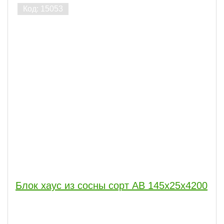
Блок хаус из сосны сорт АВ 145х25х4200