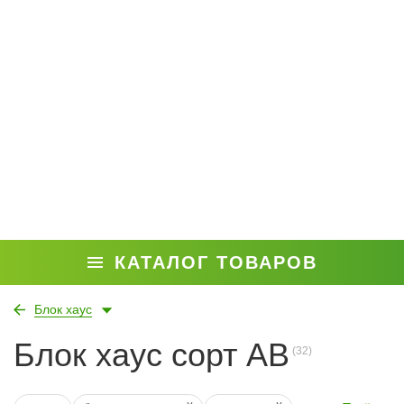
КАТАЛОГ ТОВАРОВ
Блок хаус
Блок хаус сорт AB