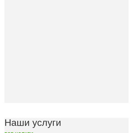
Наши услуги