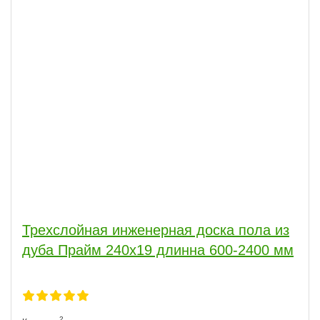
Трехслойная инженерная доска пола из
дуба Прайм 240х19 длинна 600-2400 мм
2