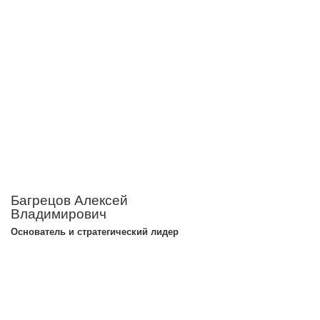
Багрецов Алексей
Владимирович
Основатель и стратегический лидер