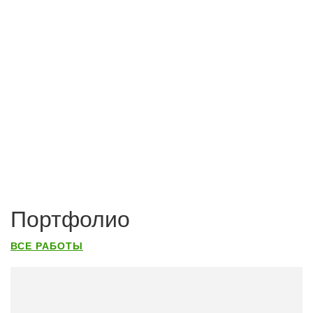
Портфолио
ВСЕ РАБОТЫ