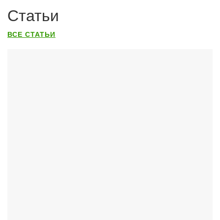
Статьи
ВСЕ СТАТЬИ