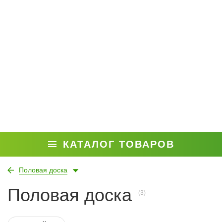
КАТАЛОГ ТОВАРОВ
Половая доска
Половая доска