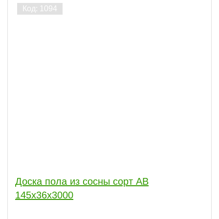
Доска пола из сосны сорт АВ
145x36x3000