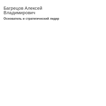
Багрецов Алексей
Владимирович
Основатель и стратегический лидер