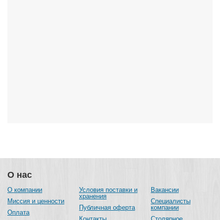
О нас
О компании
Условия поставки и
Вакансии
хранения
Миссия и ценности
Специалисты
Публичная оферта
компании
Оплата
Контакты
Столярное