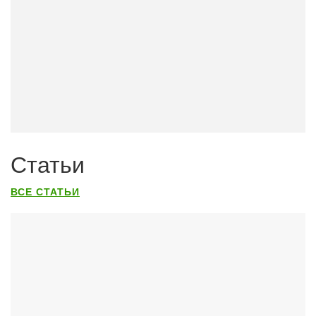
Статьи
ВСЕ СТАТЬИ