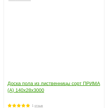
Доска пола из лиственницы сорт ПРИМА
(А) 140x28x3000
1
отзыв