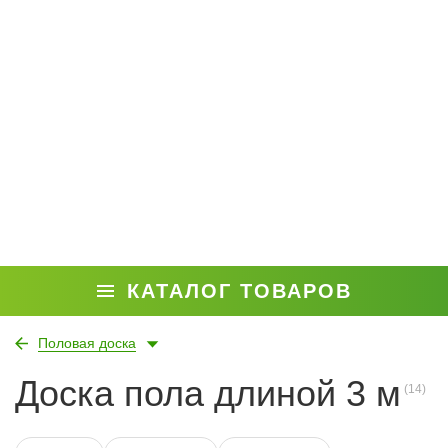
КАТАЛОГ ТОВАРОВ
Половая доска
Доска пола длиной 3 м