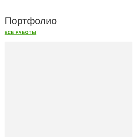
Портфолио
ВСЕ РАБОТЫ