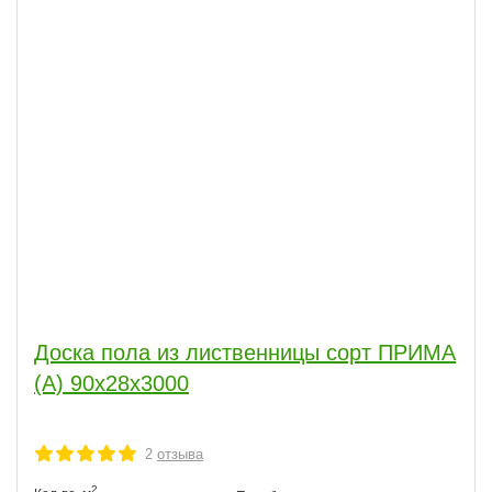
Доска пола из лиственницы сорт ПРИМА
(А) 90x28x3000
2
отзыва
2