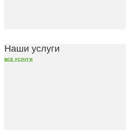
Наши услуги
ВСЕ УСЛУГИ