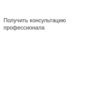
Получить консультацию
профессионала