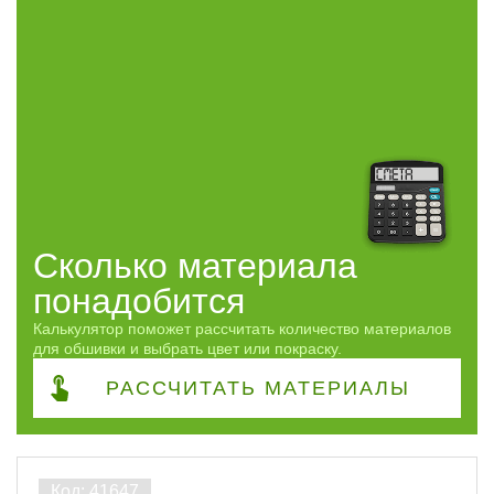
Виды работ
ПОКАЗАТЬ
сбросить
Сколько материала
понадобится
Калькулятор поможет рассчитать количество материалов
для обшивки и выбрать цвет или покраску.
РАССЧИТАТЬ
МАТЕРИАЛЫ