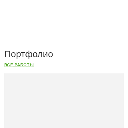
Портфолио
ВСЕ РАБОТЫ