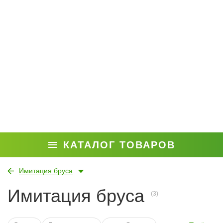
КАТАЛОГ ТОВАРОВ
Имитация бруса
Имитация бруса