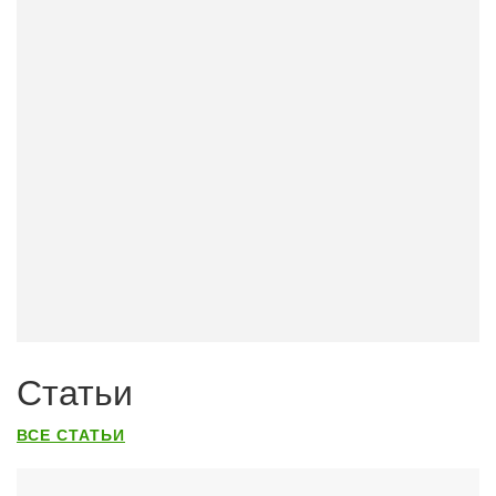
Статьи
ВСЕ СТАТЬИ