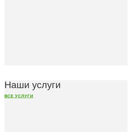
Наши услуги
ВСЕ УСЛУГИ