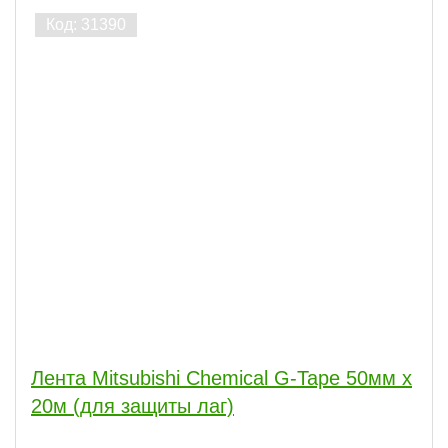
Лента Mitsubishi Chemical G-Tape 50мм x
20м (для защиты лаг)