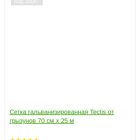
Сетка гальванизированная Tectis от
грызунов 70 см х 25 м