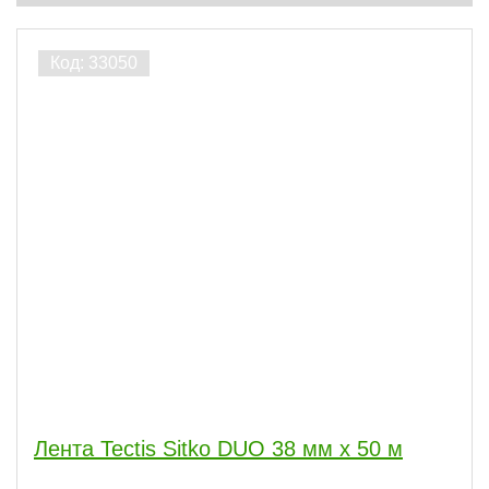
Лента Tectis Sitko DUO 38 мм x 50 м