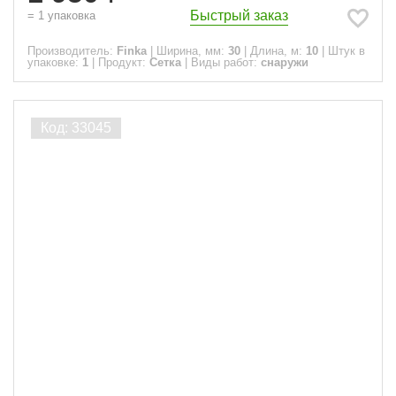
Быстрый заказ
=
1
упаковка
Производитель:
Finka
|
Ширина, мм:
30
|
Длина, м:
10
|
Штук в
упаковке:
1
|
Продукт:
Сетка
|
Виды работ:
снаружи