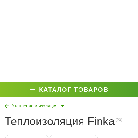
КАТАЛОГ ТОВАРОВ
Утепление и изоляция
Теплоизоляция Finka