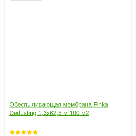
Обеспыливающая мембрана Finka
Dedusting 1,6х62,5 м 100 м2