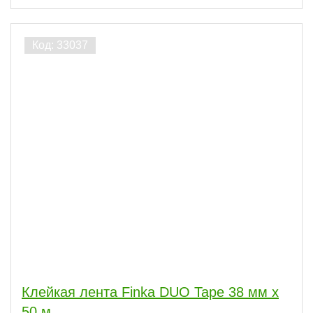
Клейкая лента Finka DUO Tape 38 мм x
50 м