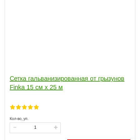
Сетка гальванизированная от грызунов
Finka 15 см x 25 м
Кол-во, уп.