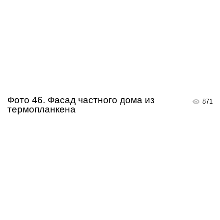
Фото 46. Фасад частного дома из
871
термопланкена