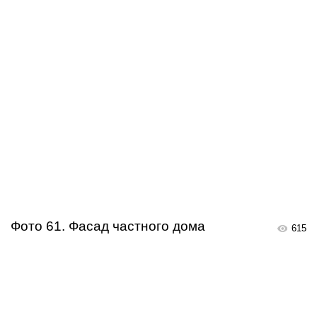
Фото 61. Фасад частного дома
615