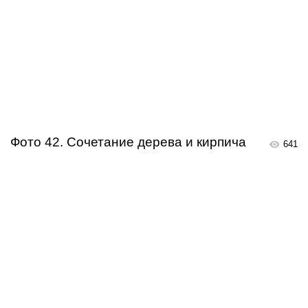
Фото 42. Сочетание дерева и кирпича
641