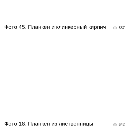
Фото 45. Планкен и клинкерный кирпич
637
Фото 18. Планкен из лиственницы
642