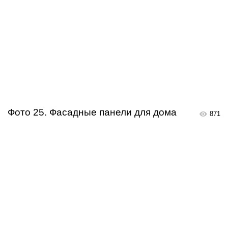
Фото 25. Фасадные панели для дома
871