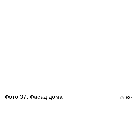
Фото 37. Фасад дома
637