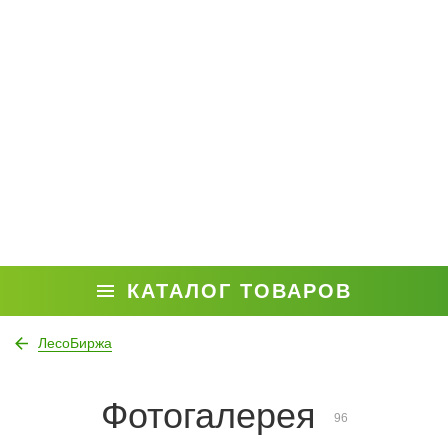
КАТАЛОГ ТОВАРОВ
ЛесоБиржа
Фотогалерея
96