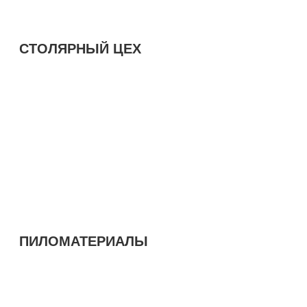
СТОЛЯРНЫЙ ЦЕХ
ПИЛОМАТЕРИАЛЫ