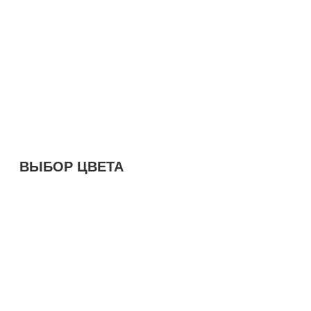
ВЫБОР ЦВЕТА