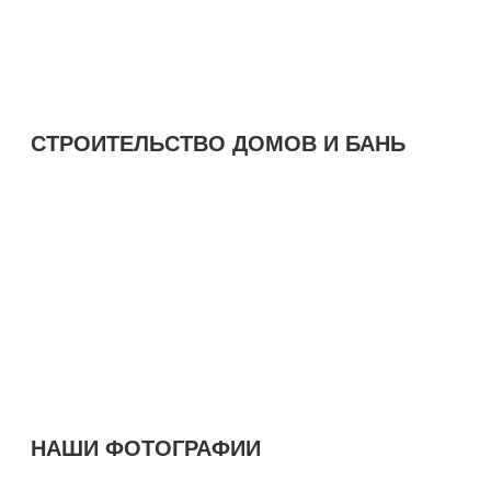
СТРОИТЕЛЬСТВО ДОМОВ И БАНЬ
НАШИ ФОТОГРАФИИ