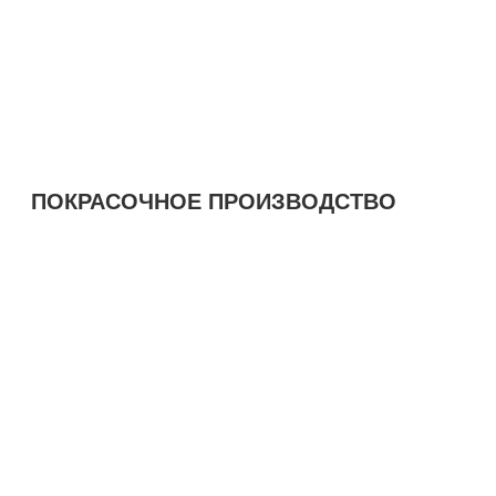
ПОКРАСОЧНОЕ ПРОИЗВОДСТВО