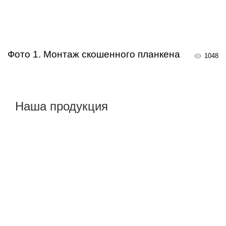
Фото 1. Монтаж скошенного планкена
1048
Наша продукция