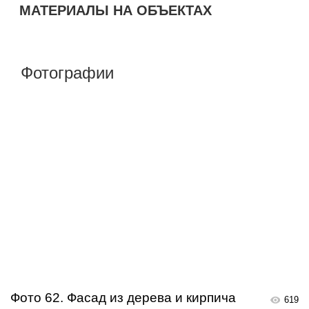
МАТЕРИАЛЫ НА ОБЪЕКТАХ
Фотографии
Фото 62. Фасад из дерева и кирпича
619