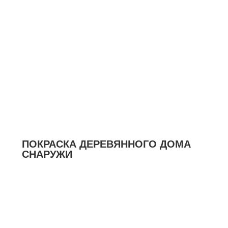
ПОКРАСКА ДЕРЕВЯННОГО ДОМА
СНАРУЖИ