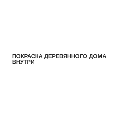
ПОКРАСКА ДЕРЕВЯННОГО ДОМА
ВНУТРИ