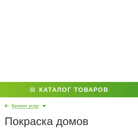
КАТАЛОГ ТОВАРОВ
Каталог услуг
Покраска домов