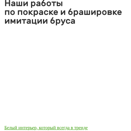
Наши работы
по покраске и брашировке
имитации бруса
Белый интерьер, который всегда в тренде