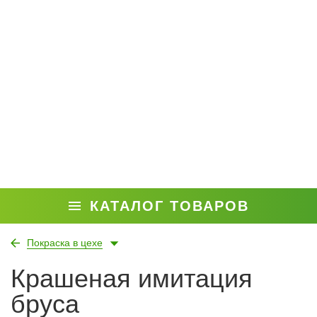
КАТАЛОГ ТОВАРОВ
Покраска в цехе
Крашеная имитация
бруса