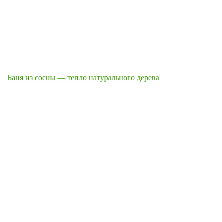
Баня из сосны — тепло натурального дерева