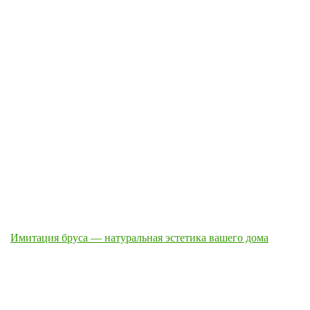
Имитация бруса — натуральная эстетика вашего дома