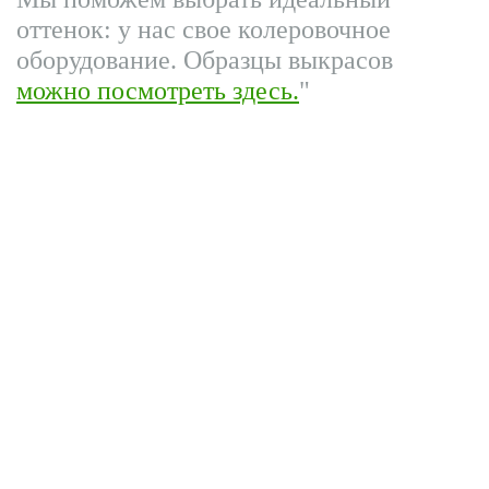
оттенок: у нас свое колеровочное
оборудование. Образцы выкрасов
можно посмотреть здесь.
"