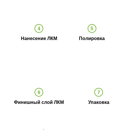
Нанесение ЛКМ
Полировка
Финишный слой ЛКМ
Упаковка