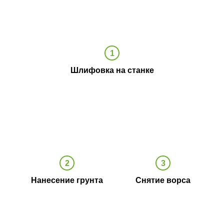
Шлифовка на станке
Нанесение грунта
Снятие ворса