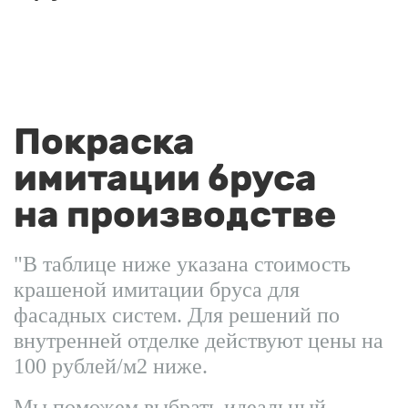
Покраска
имитации бруса
на производстве
"В таблице ниже указана стоимость
крашеной имитации бруса для
фасадных систем. Для решений по
внутренней отделке действуют цены на
100 рублей/м2 ниже.
Мы поможем выбрать идеальный