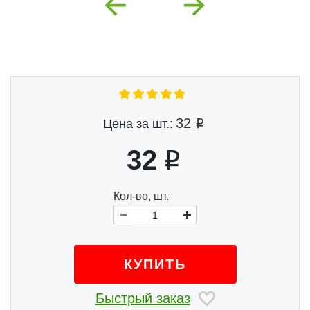
Previous
Next
32
Цена за шт.:
32
Кол-во, шт.
КУПИТЬ
Быстрый заказ