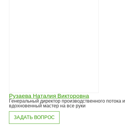
Рузаева Наталия Викторовна
Генеральный директор производственного потока и
вдохновенный мастер на все руки
ЗАДАТЬ ВОПРОС