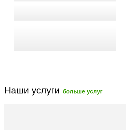
Наши услуги
больше услуг