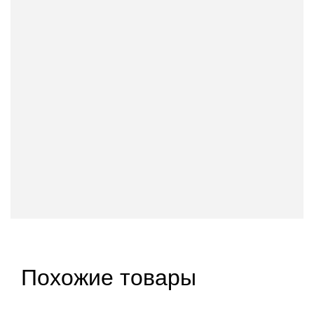
Похожие товары