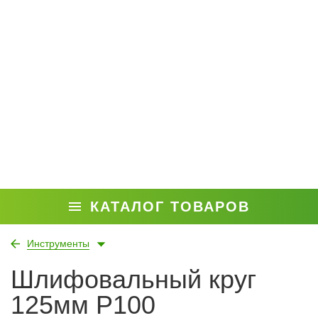
КАТАЛОГ ТОВАРОВ
Инструменты
Шлифовальный круг
125мм P100