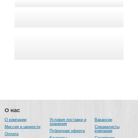
О нас
О компании
Условия поставки и
Вакансии
хранения
Миссия и ценности
Специалисты
Публичная оферта
компании
Оплата
Контакты
Столярное