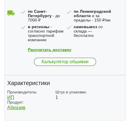
по Санкт-
по Ленинградской
Петербургу
- до
области
и за
7000 ₽
пределы - 150 ₽/км
в регионы
-
самовывоз
со
согласно тарифам
склада —
транспортной
бесплатно
компании
Рассчитать доставку
Калькулятор обшивки
Характеристики
Производитель:
Штук в упаковке:
ИП
1
Продукт:
Абразив