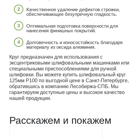
Качественное удаление дефектов строжки,
обеспечивающее безупречную гладкость.
Оптимальная подготовка поверхности для
нанесения финишных покрытий.
Долговечность и износостойкость благодаря
материалу из оксида алюминия.
Круг предназначен для использования с
эксцентриковыми шлифовальными машинками или
специальными приспособлениями для ручной
шлифовки. Вы можете купить шлифовальный круг
125мм P100 по выгодной цене в Санкт-Петербурге,
обратившись в компанию Лесобиржа-СПБ. Мы
гарантируем доступные цены и высокое качество
нашей продукции.
Расскажем и покажем