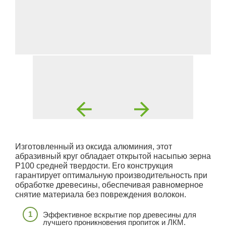
Изготовленный из оксида алюминия, этот
абразивный круг обладает открытой насыпью зерна
P100 средней твердости. Его конструкция
гарантирует оптимальную производительность при
обработке древесины, обеспечивая равномерное
снятие материала без повреждения волокон.
Эффективное вскрытие пор древесины для
лучшего проникновения пропиток и ЛКМ.