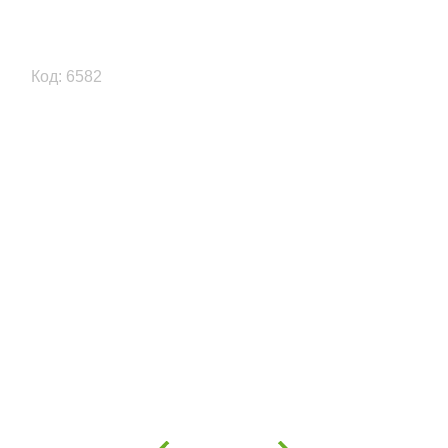
Код: 6582