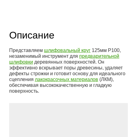
Описание
Представляем
шлифовальный круг
125мм P100,
незаменимый инструмент для
предварительной
шлифовки
деревянных поверхностей. Он
эффективно вскрывает поры древесины, удаляет
дефекты строжки и готовит основу для идеального
сцепления
лакокрасочных материалов
(ЛКМ),
обеспечивая высококачественную и гладкую
поверхность.