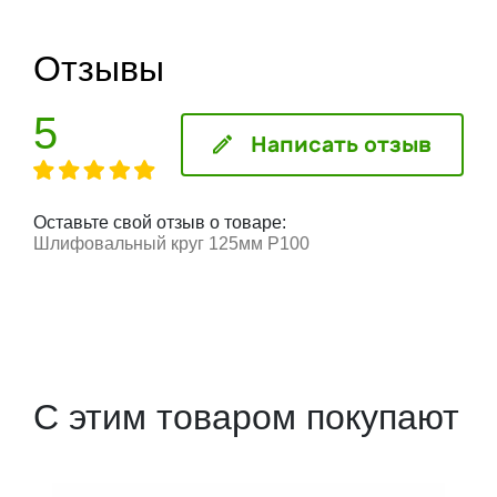
Отзывы
5
Написать отзыв
Оставьте свой отзыв о товаре:
Шлифовальный круг 125мм P100