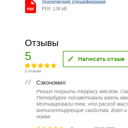
Технические спецификации
PDF, 136 kB
Отзывы
5
Написать отзыв
2 отзыва
Сэкономил
Решил покрыть террасу маслом. Сам
Петербурге посоветовали взять мас
Мотивировали тем, что расход масл
антисептирующие свойства. Взял и 
новая.