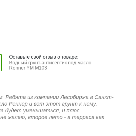
Оставьте свой отзыв о товаре:
Водный грунт-антисептик под масло
Renner YМ М103
. Ребята из компании Лесобиржа в Санкт-
ло Реннер и вот этот грунт к нему.
а будет уменьшаться, и плюс
не жалею, второе лето - а терраса как