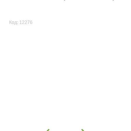
Код: 12276