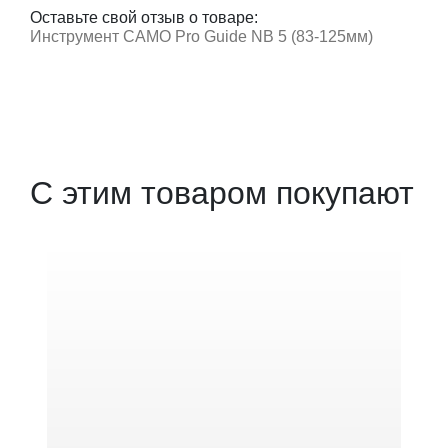
Оставьте свой отзыв о товаре:
Инструмент CAMO Pro Guide NB 5 (83-125мм)