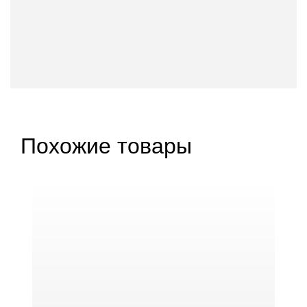
Похожие товары