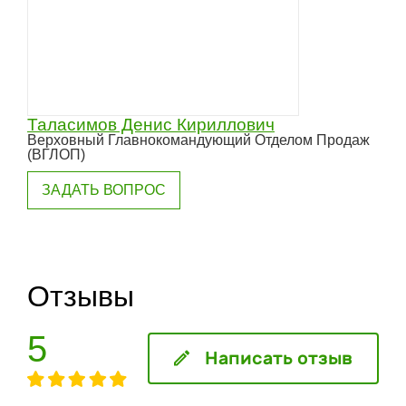
Таласимов Денис Кириллович
Верховный Главнокомандующий Отделом Продаж
(ВГЛОП)
ЗАДАТЬ ВОПРОС
Отзывы
5
Написать отзыв