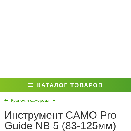
КАТАЛОГ ТОВАРОВ
Крепеж и саморезы
Инструмент CAMO Pro
Guide NB 5 (83-125мм)