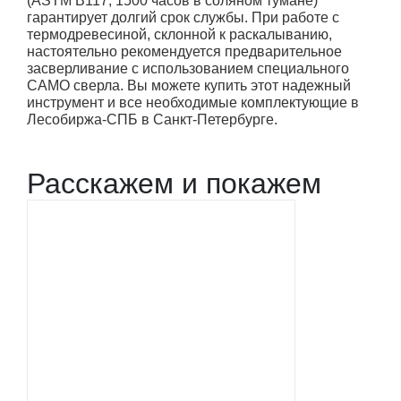
(ASTM B117, 1500 часов в соляном тумане)
гарантирует долгий срок службы. При работе с
термодревесиной, склонной к раскалыванию,
настоятельно рекомендуется предварительное
засверливание с использованием специального
CAMO сверла. Вы можете купить этот надежный
инструмент и все необходимые комплектующие в
Лесобиржа-СПБ в Санкт-Петербурге.
Расскажем и покажем