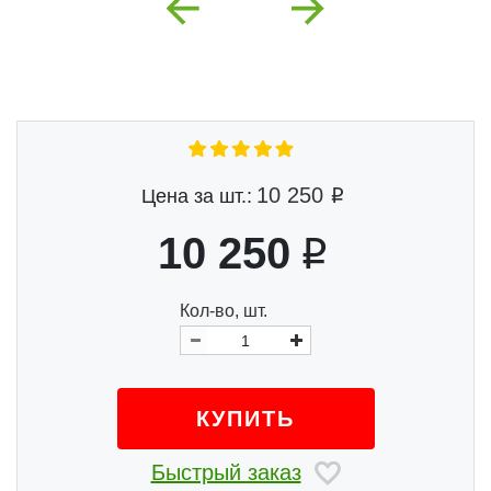
Previous
Next
10 250
Цена за шт.:
10 250
Кол-во, шт.
КУПИТЬ
Быстрый заказ