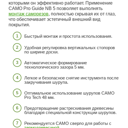
которыми он эффективно работает. Применение
CAMO Pro Guide NB 5 позволяет выполнять
монтаж саморезов
, полностью скрывая их от глаз,
что обеспечивает эстетичный внешний вид
покрытия.
Быстрый монтаж и простота использования.
Удобная регулировка вертикальных стопоров
по ширине доски.
Автоматическое формирование
технологического зазора 5 мм.
Легкое и безопасное снятие инструмента после
закручивания шурупа.
Оптимальное использование шурупов CAMO
Pro Tech 48 мм.
Предотвращение растрескивания древесины
благодаря специальной конструкции шурупов.
Рекомендуется CAMO сверло для работы с
термодревесиной
.