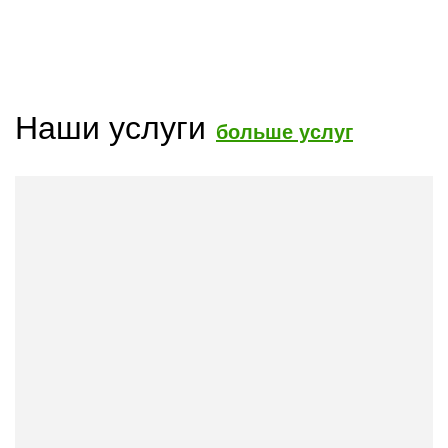
Наши услуги
больше услуг