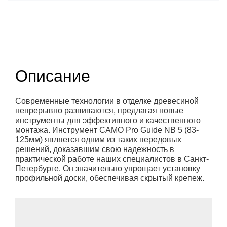
Описание
Современные технологии в отделке древесиной
непрерывно развиваются, предлагая новые
инструменты для эффективного и качественного
монтажа. Инструмент CAMO Pro Guide NB 5 (83-
125мм) является одним из таких передовых
решений, доказавшим свою надежность в
практической работе наших специалистов в Санкт-
Петербурге. Он значительно упрощает установку
профильной доски, обеспечивая скрытый крепеж.