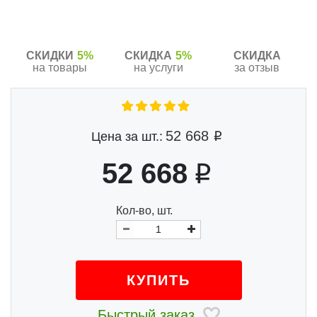
СКИДКИ
5%
СКИДКА
5%
СКИДКА
на товары
на услуги
за отзыв
52 668
Цена за шт.:
52 668
Кол-во, шт.
КУПИТЬ
Быстрый заказ