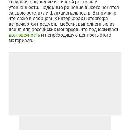
создавая ощущение истинной роскоши и
утонченности. Подобные решения высоко ценятся
за свою эстетику и функциональность. Вспомните,
что даже в дворцовых интерьерах Петергофа
встречаются предметы мебели, выполненные из
ясеня для российских монархов, что подчеркивает
долговечность
и непреходящую ценность этого
материала.