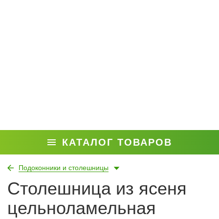
КАТАЛОГ ТОВАРОВ
Подоконники и столешницы
Столешница из ясеня
цельноламельная