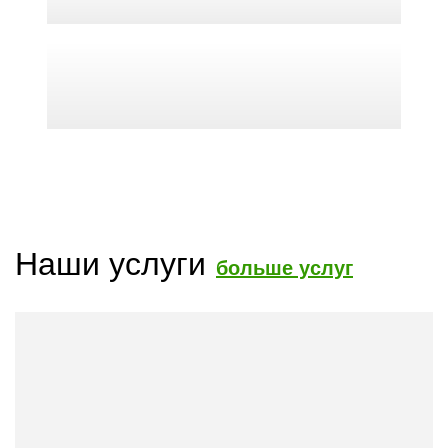
Наши услуги
больше услуг