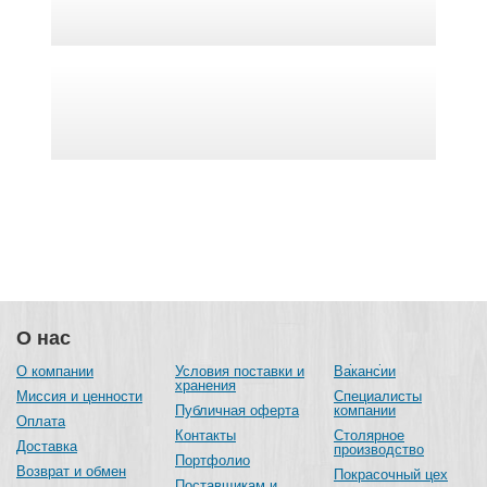
О нас
О компании
Условия поставки и
Вакансии
хранения
Миссия и ценности
Специалисты
Публичная оферта
компании
Оплата
Контакты
Столярное
Доставка
производство
Портфолио
Возврат и обмен
Покрасочный цех
Поставщикам и