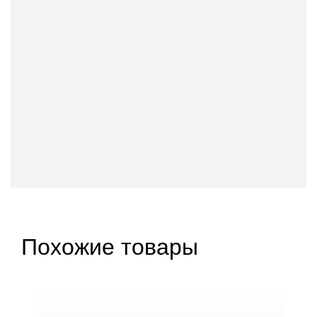
Похожие товары