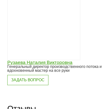
Рузаева Наталия Викторовна
Генеральный директор производственного потока и
вдохновенный мастер на все руки
ЗАДАТЬ ВОПРОС
Отзывы