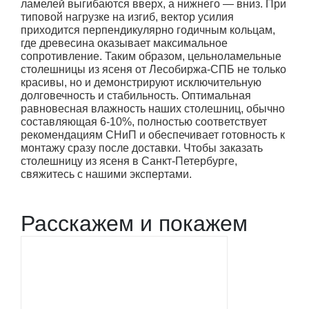
ламелей выгибаются вверх, а нижнего — вниз. При
типовой нагрузке на изгиб, вектор усилия
приходится перпендикулярно годичным кольцам,
где древесина оказывает максимальное
сопротивление. Таким образом, цельноламельные
столешницы из ясеня от Лесобиржа-СПБ не только
красивы, но и демонстрируют исключительную
долговечность и стабильность. Оптимальная
равновесная влажность наших столешниц, обычно
составляющая 6-10%, полностью соответствует
рекомендациям СНиП и обеспечивает готовность к
монтажу сразу после доставки. Чтобы заказать
столешницу из ясеня в Санкт-Петербурге,
свяжитесь с нашими экспертами.
Расскажем и покажем