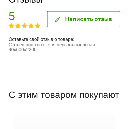
5
Написать отзыв
Оставьте свой отзыв о товаре:
Столешница из ясеня цельноламельная
40х600х2200