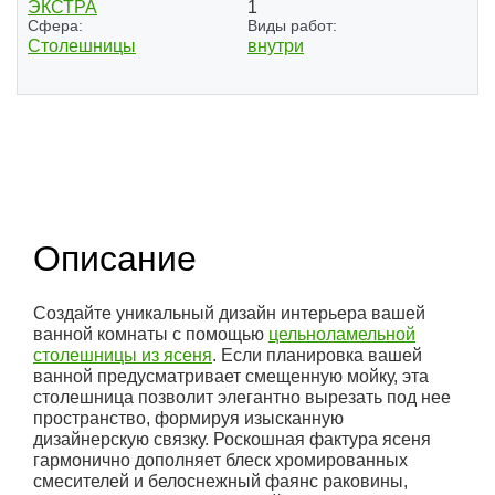
ЭКСТРА
1
Сфера:
Виды работ:
Столешницы
внутри
Описание
Создайте уникальный дизайн интерьера вашей
ванной комнаты с помощью
цельноламельной
столешницы из ясеня
. Если планировка вашей
ванной предусматривает смещенную мойку, эта
столешница позволит элегантно вырезать под нее
пространство, формируя изысканную
дизайнерскую связку. Роскошная фактура ясеня
гармонично дополняет блеск хромированных
смесителей и белоснежный фаянс раковины,