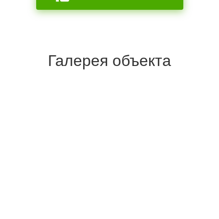
Галерея объекта