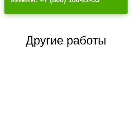
Другие работы