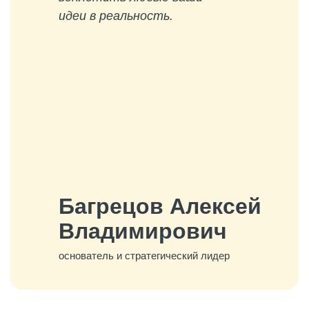
идеи в реальность.
Багрецов Алексей
Владимирович
основатель и стратегический лидер