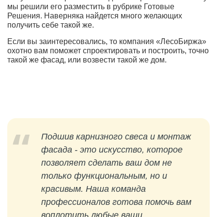
мы решили его разместить в рубрике Готовые
Решения. Наверняка найдется много желающих
получить себе такой же.
Если вы заинтересовались, то компания «ЛесоБиржа»
охотно вам поможет спроектировать и построить, точно
такой же фасад, или возвести такой же дом.
Подшив карнизного свеса и монтаж
фасада - это искусство, которое
позволяет сделать ваш дом не
только функциональным, но и
красивым. Наша команда
профессионалов готова помочь вам
воплотить любые ваши