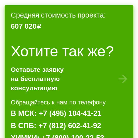
Средняя стоимость проекта:
607 020
Хотите так же?
Оставьте заявку
на бесплатную
консультацию
Обращайтесь к нам по телефону
В МСК: +7 (495) 104-41-21
В СПБ: +7 (812) 602-41-92
ХИМКИ: +7 (800) 100-22-53