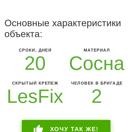
Основные характеристики
объекта:
СРОКИ, ДНЕЙ
МАТЕРИАЛ
20
Сосна
СКРЫТЫЙ КРЕПЕЖ
ЧЕЛОВЕК В БРИГАДЕ
LesFix
2
ХОЧУ ТАК ЖЕ!