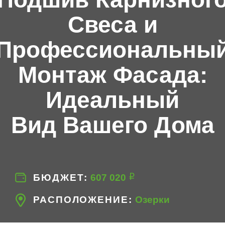
Свеса и
Профессиональны
Монтаж Фасада:
Идеальный
Вид Вашего Дома
БЮДЖЕТ
607‍ 020
РАСПОЛОЖЕНИЕ
Озерки