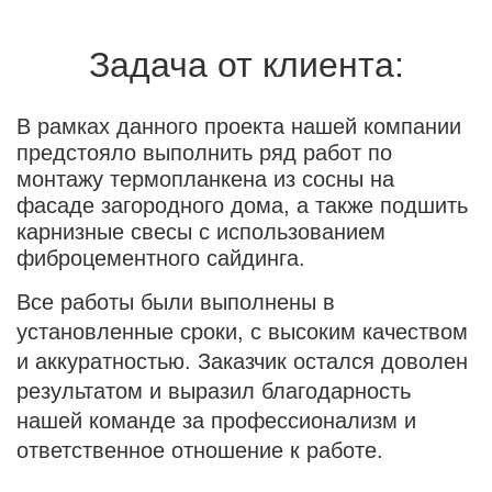
Задача от клиента:
В рамках данного проекта нашей компании
предстояло выполнить ряд работ по
монтажу термопланкена из сосны на
фасаде загородного дома, а также подшить
карнизные свесы с использованием
фиброцементного сайдинга.
Все работы были выполнены в
установленные сроки, с высоким качеством
и аккуратностью. Заказчик остался доволен
результатом и выразил благодарность
нашей команде за профессионализм и
ответственное отношение к работе.