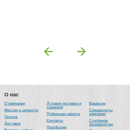
Previous
Next
О нас
О компании
Условия поставки и
Вакансии
хранения
Миссия и ценности
Специалисты
Публичная оферта
компании
Оплата
Контакты
Столярное
Доставка
производство
Портфолио