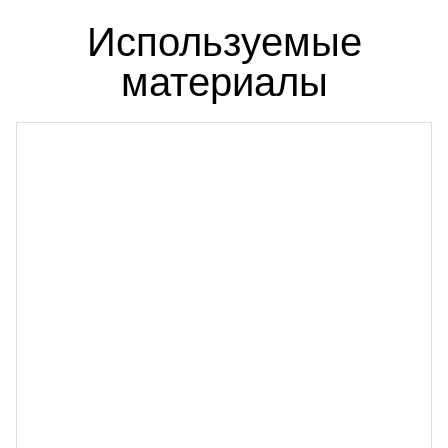
Используемые
материалы