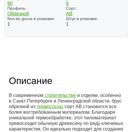
90
6
Профиль:
Сорт:
Обрезной
АВ
Кол-во досок в упаковке:
Штук в упаковке:
1
1
Описание
В современном
строительстве
и отделке, особенно
в Санкт-Петербурге и Ленинградской области, брус
обрезной из
термососны
сорт АВ становится все
более востребованным материалом. Благодаря
уникальной термообработке, этот пиломатериал
превосходит обычную древесину по ряду ключевых
характеристик. Он идеально подходит для создания