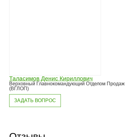
Таласимов Денис Кириллович
Верховный Главнокомандующий Отделом Продаж
(ВГЛОП)
ЗАДАТЬ ВОПРОС
Отзывы