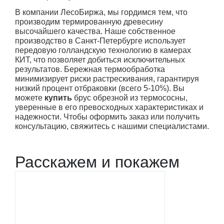
В компании ЛесоБиржа, мы гордимся тем, что
производим термированную древесину
высочайшего качества. Наше собственное
производство в Санкт-Петербурге использует
передовую голландскую технологию в камерах
КИТ, что позволяет добиться исключительных
результатов. Бережная термообработка
минимизирует риски растрескивания, гарантируя
низкий процент отбраковки (всего 5-10%). Вы
можете
купить
брус обрезной из термососны,
уверенные в его превосходных характеристиках и
надежности. Чтобы оформить заказ или получить
консультацию, свяжитесь с нашими специалистами.
Расскажем и покажем