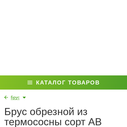
КАТАЛОГ ТОВАРОВ
Брус
Брус обрезной из
термососны сорт АВ