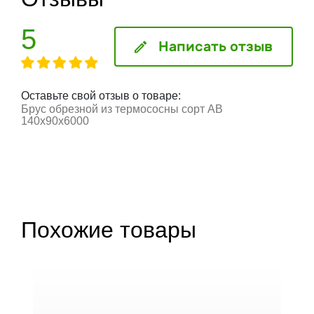
5
Написать отзыв
Оставьте свой отзыв о товаре:
Брус обрезной из термососны сорт АВ
140x90x6000
Похожие товары