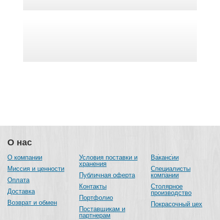
О нас
О компании
Условия поставки и
Вакансии
хранения
Миссия и ценности
Специалисты
Публичная оферта
компании
Оплата
Контакты
Столярное
Доставка
производство
Портфолио
Возврат и обмен
Покрасочный цех
Поставщикам и
партнерам