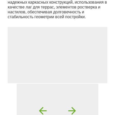
надежных каркасных конструкций, использования в
качестве лаг для террас, элементов ростверка и
настилов, обеспечивая долговечность и
стабильность геометрии всей постройки.