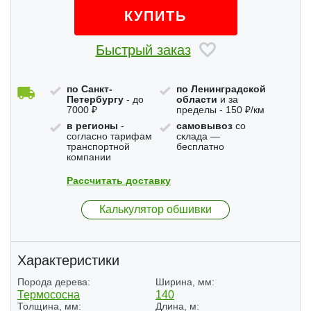
КУПИТЬ
Быстрый заказ
по Санкт-
по Ленинградской
Петербургу
- до
области
и за
7000 ₽
пределы - 150 ₽/км
в регионы
-
самовывоз
со
согласно тарифам
склада —
транспортной
бесплатно
компании
Рассчитать доставку
Калькулятор обшивки
Характеристики
Порода дерева:
Ширина, мм:
Термососна
140
Толщина, мм:
Длина, м: