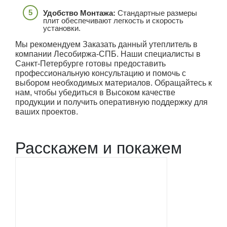
Удобство Монтажа:
Стандартные размеры
плит обеспечивают легкость и скорость
установки.
Мы рекомендуем Заказать данный утеплитель в
компании Лесобиржа-СПБ. Наши специалисты в
Санкт-Петербурге готовы предоставить
профессиональную консультацию и помочь с
выбором необходимых материалов. Обращайтесь к
нам, чтобы убедиться в Высоком качестве
продукции и получить оперативную поддержку для
ваших проектов.
Расскажем и покажем