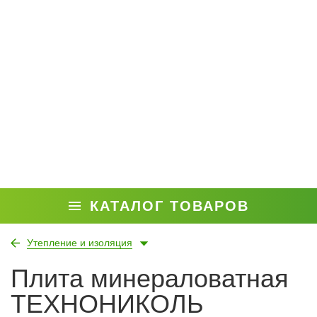
КАТАЛОГ ТОВАРОВ
Утепление и изоляция
Плита минераловатная
ТЕХНОНИКОЛЬ