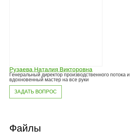
Рузаева Наталия Викторовна
Генеральный директор производственного потока и
вдохновенный мастер на все руки
ЗАДАТЬ ВОПРОС
Файлы