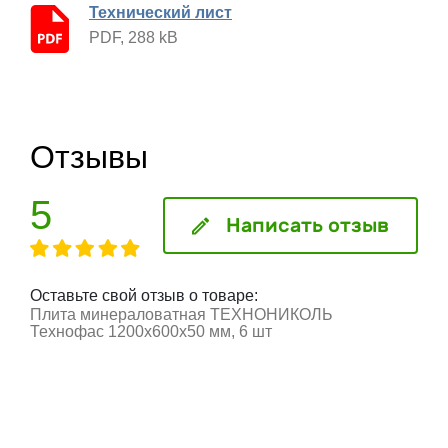
Технический лист
PDF, 288 kB
Отзывы
5
Написать отзыв
Оставьте свой отзыв о товаре:
Плита минераловатная ТЕХНОНИКОЛЬ
Технофас 1200х600х50 мм, 6 шт