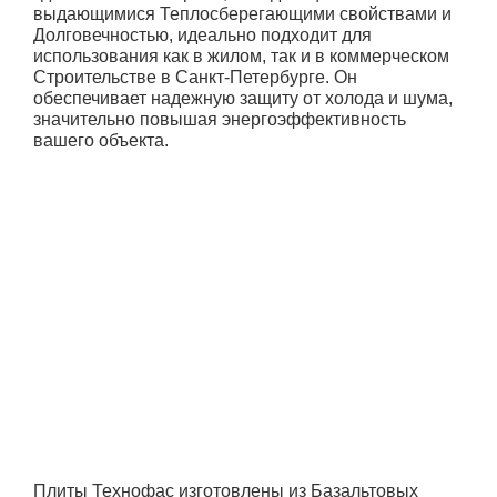
выдающимися Теплосберегающими свойствами и
Долговечностью, идеально подходит для
использования как в жилом, так и в коммерческом
Строительстве в Санкт-Петербурге. Он
обеспечивает надежную защиту от холода и шума,
значительно повышая энергоэффективность
вашего объекта.
Плиты Технофас изготовлены из Базальтовых