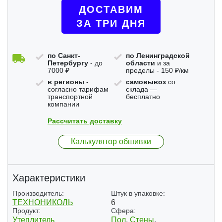
ДОСТАВИМ
ЗА ТРИ ДНЯ
по Санкт-
по Ленинградской
Петербургу
- до
области
и за
7000 ₽
пределы - 150 ₽/км
в регионы
-
самовывоз
со
согласно тарифам
склада —
транспортной
бесплатно
компании
Рассчитать доставку
Калькулятор обшивки
Характеристики
Производитель:
Штук в упаковке:
ТЕХНОНИКОЛЬ
6
Продукт:
Сфера:
Утеплитель
Пол
,
Стены
,