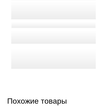
Похожие товары