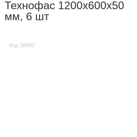
Технофас 1200х600х50
мм, 6 шт
Код: 30850