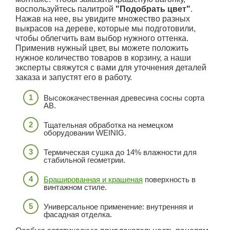
воспользуйтесь палитрой
"Подобрать цвет"
.
Нажав на нее, вы увидите множество разных
выкрасов на дереве, которые мы подготовили,
чтобы облегчить вам выбор нужного оттенка.
Применив нужный цвет, вы можете положить
нужное количество товаров в корзину, а наши
эксперты свяжутся с вами для уточнения деталей
заказа и запустят его в работу.
Высококачественная древесина сосны сорта
АВ.
Тщательная обработка на немецком
оборудовании WEINIG.
Термическая сушка до 14% влажности для
стабильной геометрии.
Брашированная и крашеная
поверхность в
винтажном стиле.
Универсальное применение: внутренняя и
фасадная отделка.