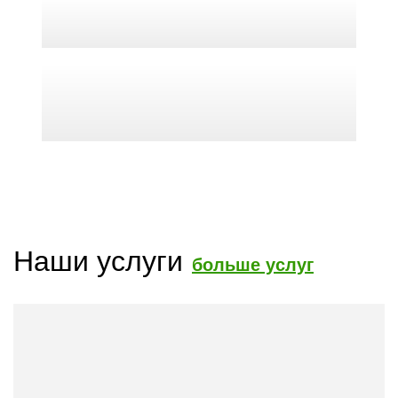
Наши услуги
больше услуг