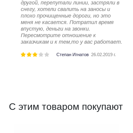
другой, перепутали линии, застряли в
снегу, хотели свалить на заносы и
плохо прочищенные дороги, но это
меня не касается. Потратил время
впустую, деньги на звонки.
Пересмотрите отношение к
заказчикам и к тем,то у вас работает.
Степан Игнатов
26.02.2019 г.