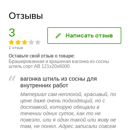
Отзывы
3
Написать отзыв
1 отзыв
Оставьте свой отзыв о товаре:
Брашированная и крашеная вагонка из сосны
штиль сорт АВ 121x20x6000
вагонка штиль из сосны для
внутренних работ
Материал сам неплохой, красивый, по
цене даже очень подходящий, но с
доставкой, которую обещали в
течении одних суток, как то не
повезло, или я один такой или живу не
там, не понял. Адрес записали совсем