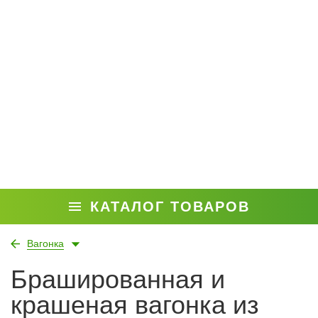
КАТАЛОГ ТОВАРОВ
Вагонка
Брашированная и
крашеная вагонка из