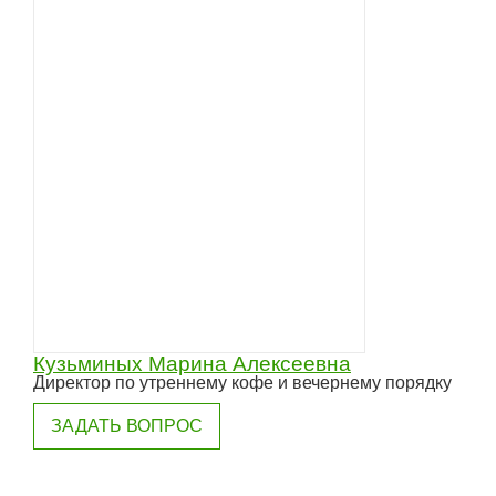
Кузьминых Марина Алексеевна
Директор по утреннему кофе и вечернему порядку
ЗАДАТЬ ВОПРОС