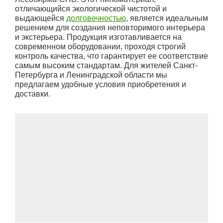
отличающийся экологической чистотой и
выдающейся
долговечностью
, является идеальным
решением для создания неповторимого интерьера
и экстерьера. Продукция изготавливается на
современном оборудовании, проходя строгий
контроль качества, что гарантирует ее соответствие
самым высоким стандартам. Для жителей Санкт-
Петербурга и Ленинградской области мы
предлагаем удобные условия приобретения и
доставки.