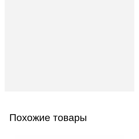
Похожие товары