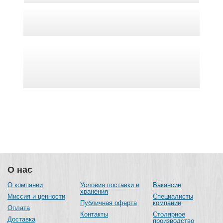
О нас
О компании
Условия поставки и
Вакансии
хранения
Миссия и ценности
Специалисты
Публичная оферта
компании
Оплата
Контакты
Столярное
Доставка
производство