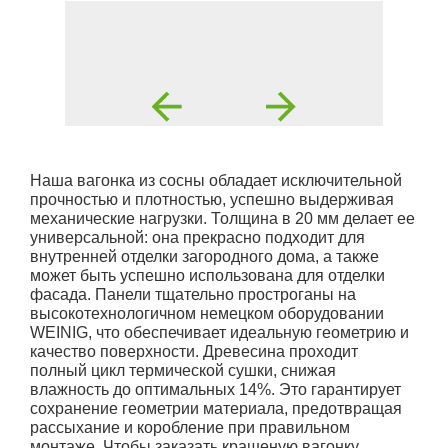
Наша вагонка из сосны обладает исключительной
прочностью и плотностью, успешно выдерживая
механические нагрузки. Толщина в 20 мм делает ее
универсальной: она прекрасно подходит для
внутренней отделки загородного дома, а также
может быть успешно использована для отделки
фасада. Панели тщательно простроганы на
высокотехнологичном немецком оборудовании
WEINIG, что обеспечивает идеальную геометрию и
качество поверхности. Древесина проходит
полный цикл термической сушки, снижая
влажность до оптимальных 14%. Это гарантирует
сохранение геометрии материала, предотвращая
рассыхание и коробление при правильном
монтаже. Чтобы заказать крашеную вагонку,