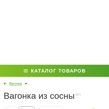
КАТАЛОГ ТОВАРОВ
Вагонка
Вагонка из сосны