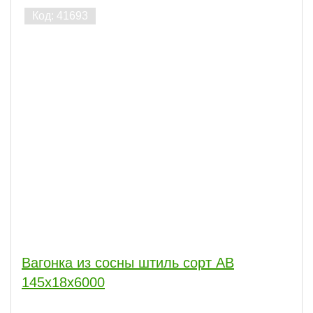
Вагонка из сосны штиль сорт АВ
145x18x6000