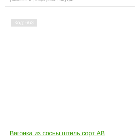
Вагонка из сосны штиль сорт АВ