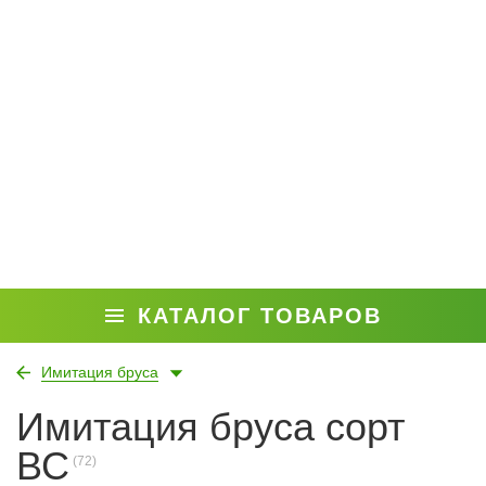
КАТАЛОГ ТОВАРОВ
Имитация бруса
Имитация бруса сорт
ВС