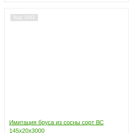
Имитация бруса из сосны сорт ВС
145x20x3000