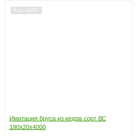
ПОКАЗАТЬ
сбросить
Имитация бруса из кедра сорт ВС
190x20x4000