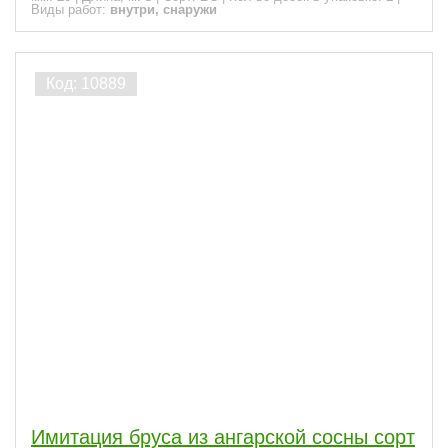
Виды работ:
внутри, снаружи
Имитация бруса из ангарской сосны сорт