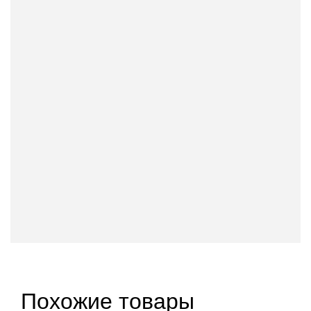
Похожие товары