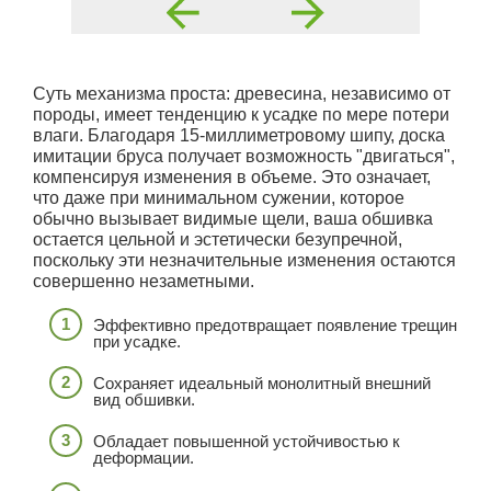
Суть механизма проста: древесина, независимо от
породы, имеет тенденцию к усадке по мере потери
влаги. Благодаря 15-миллиметровому шипу, доска
имитации бруса получает возможность "двигаться",
компенсируя изменения в объеме. Это означает,
что даже при минимальном сужении, которое
обычно вызывает видимые щели, ваша обшивка
остается цельной и эстетически безупречной,
поскольку эти незначительные изменения остаются
совершенно незаметными.
Эффективно предотвращает появление трещин
при усадке.
Сохраняет идеальный монолитный внешний
вид обшивки.
Обладает повышенной устойчивостью к
деформации.