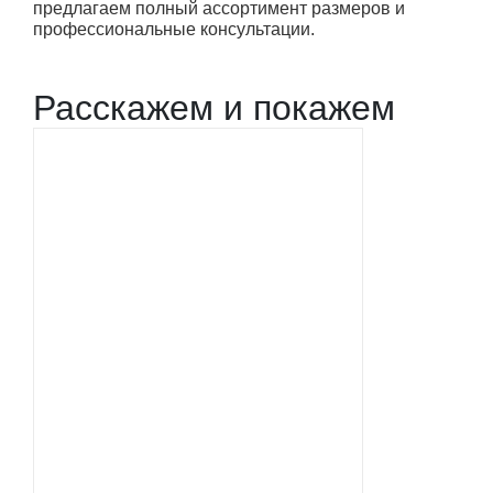
предлагаем полный ассортимент размеров и
профессиональные консультации.
Расскажем и покажем