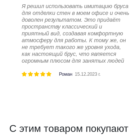
Я решил использовать имитацию бруса
для отделки стен в моем офисе и очень
доволен результатом. Это придаёт
пространству классический и
приятный вид, создавая комфортную
атмосферу для работы. К тому же, он
не требует такого же уровня ухода,
как настоящий брус, что является
огромным плюсом для занятых людей
Роман
15.12.2023 г.