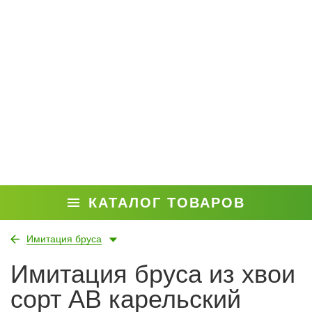
КАТАЛОГ ТОВАРОВ
Имитация бруса
Имитация бруса из хвои
сорт АВ карельский