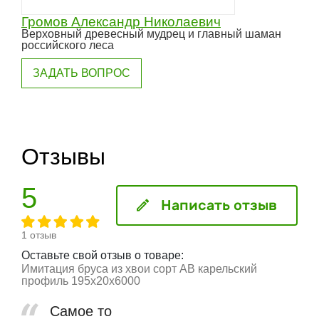
Громов Александр Николаевич
Верховный древесный мудрец и главный шаман
российского леса
ЗАДАТЬ ВОПРОС
Отзывы
5
Написать отзыв
1 отзыв
Оставьте свой отзыв о товаре:
Имитация бруса из хвои сорт АВ карельский
профиль 195x20x6000
Самое то