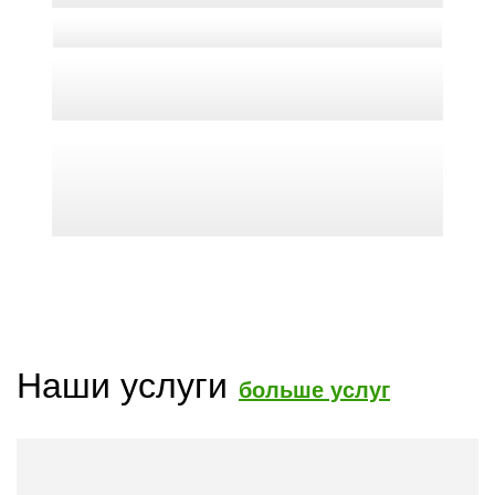
Наши услуги
больше услуг