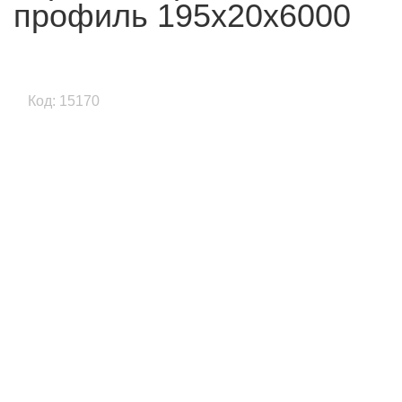
профиль 195x20x6000
Код: 15170