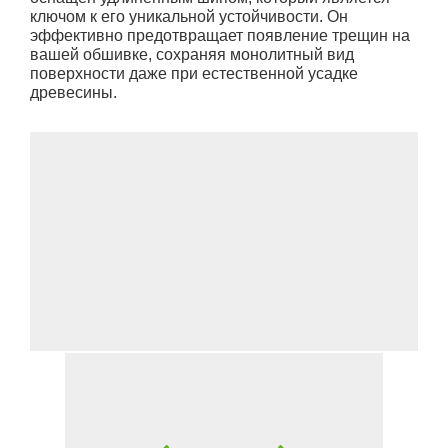
ключом к его уникальной устойчивости. Он
эффективно предотвращает появление трещин на
вашей обшивке, сохраняя монолитный вид
поверхности даже при естественной усадке
древесины.