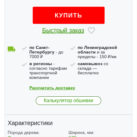
КУПИТЬ
Быстрый заказ
по Санкт-
по Ленинградской
Петербургу
- до
области
и за
7000 ₽
пределы - 150 ₽/км
в регионы
-
самовывоз
со
согласно тарифам
склада —
транспортной
бесплатно
компании
Рассчитать доставку
Калькулятор обшивки
Характеристики
Порода дерева:
Ширина, мм: