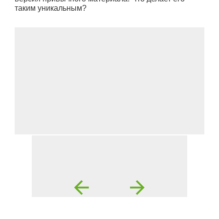
таким уникальным?