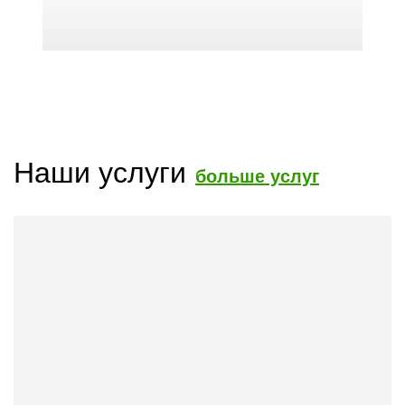
Наши услуги
больше услуг