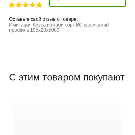
Оставьте свой отзыв о товаре:
Имитация бруса из хвои сорт ВС карельский
профиль 195x20x5000