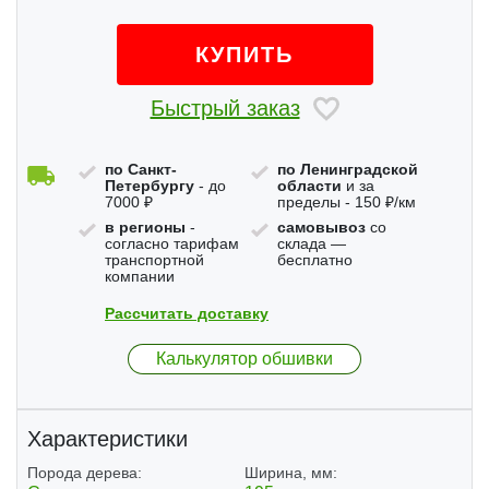
КУПИТЬ
Быстрый заказ
по Санкт-
по Ленинградской
Петербургу
- до
области
и за
7000 ₽
пределы - 150 ₽/км
в регионы
-
самовывоз
со
согласно тарифам
склада —
транспортной
бесплатно
компании
Рассчитать доставку
Калькулятор обшивки
Характеристики
Порода дерева:
Ширина, мм: