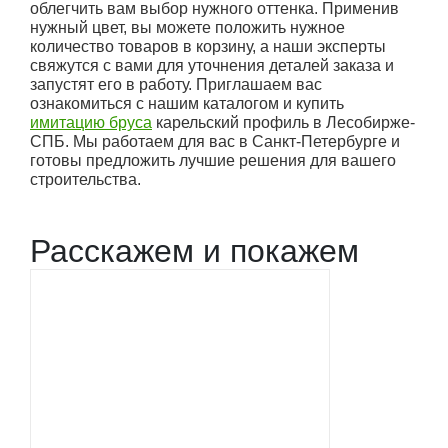
облегчить вам выбор нужного оттенка. Применив
нужный цвет, вы можете положить нужное
количество товаров в корзину, а наши эксперты
свяжутся с вами для уточнения деталей заказа и
запустят его в работу. Приглашаем вас
ознакомиться с нашим каталогом и купить
имитацию бруса
карельский профиль в Лесобирже-
СПБ. Мы работаем для вас в Санкт-Петербурге и
готовы предложить лучшие решения для вашего
строительства.
Расскажем и покажем