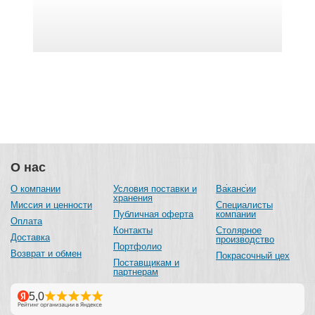
О нас
О компании
Условия поставки и
Вакансии
хранения
Миссия и ценности
Специалисты
Публичная оферта
компании
Оплата
Контакты
Столярное
Доставка
производство
Портфолио
Возврат и обмен
Покрасочный цех
Поставщикам и
партнерам