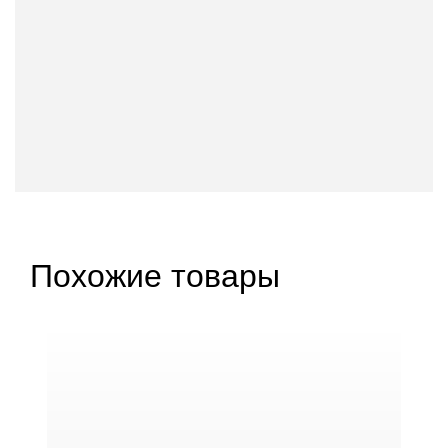
Похожие товары