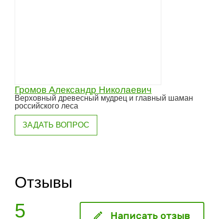
Громов Александр Николаевич
Верховный древесный мудрец и главный шаман
российского леса
ЗАДАТЬ ВОПРОС
Отзывы
5
Написать отзыв