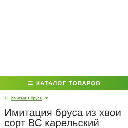
КАТАЛОГ ТОВАРОВ
Имитация бруса
Имитация бруса из хвои
сорт ВС карельский