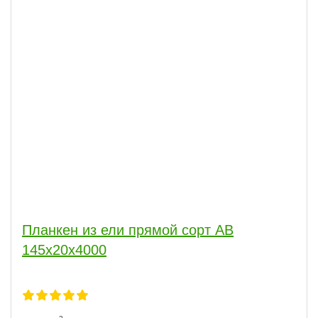
Планкен из ели прямой сорт АВ
145x20x4000