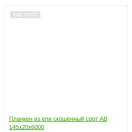
Планкен из ели скошенный сорт АВ
145x20x6000