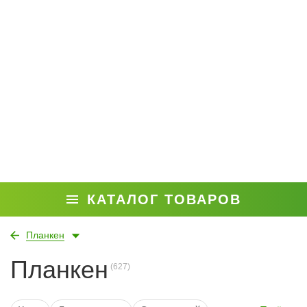
КАТАЛОГ ТОВАРОВ
Планкен
Планкен