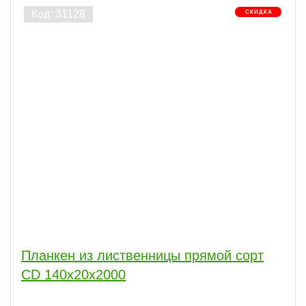
Планкен из лиственницы прямой сорт
CD 140x20x2000