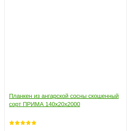
Планкен из ангарской сосны скошенный
сорт ПРИМА 140x20x2000