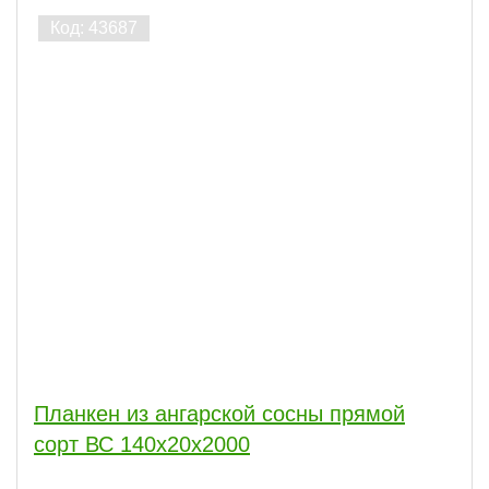
Планкен из ангарской сосны прямой
сорт ВС 140x20x2000