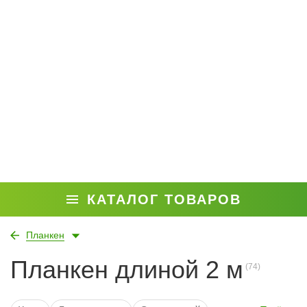
КАТАЛОГ ТОВАРОВ
Планкен
Планкен длиной 2 м