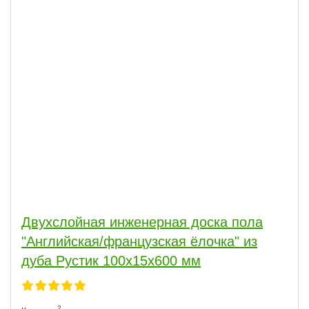
Двухслойная инженерная доска пола
"Английская/французская ёлочка" из
дуба Рустик 100х15х600 мм
2