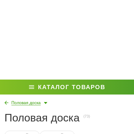
КАТАЛОГ ТОВАРОВ
Половая доска
Половая доска