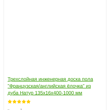
Трехслойная инженерная доска пола
"Французская/английская ёлочка" из
дуба Натур 135х16х400-1000 мм
2