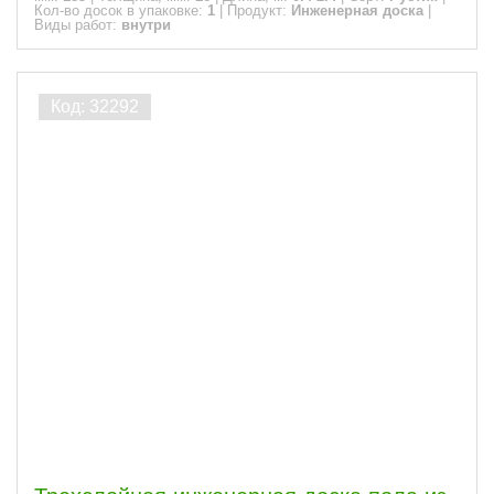
Кол-во досок в упаковке:
1
|
Продукт:
Инженерная доска
|
Виды работ:
внутри