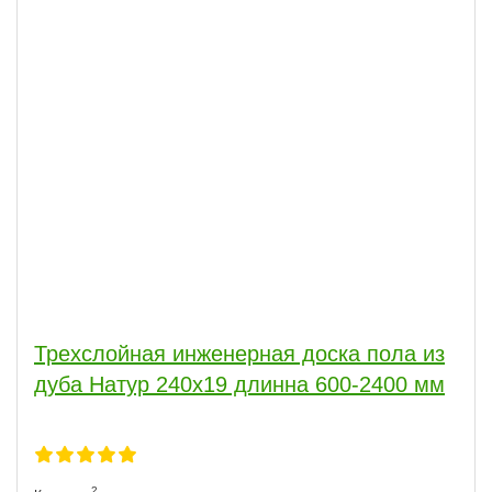
Трехслойная инженерная доска пола из
дуба Натур 240х19 длинна 600-2400 мм
2