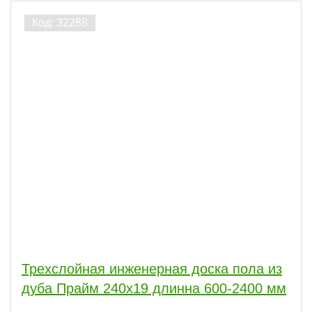
Трехслойная инженерная доска пола из
дуба Прайм 240х19 длинна 600-2400 мм