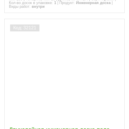
Кол-во досок в упаковке:
1
|
Продукт:
Инженерная доска
|
Виды работ:
внутри