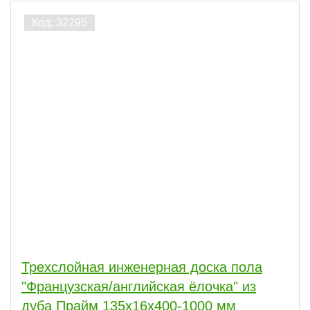
Трехслойная инженерная доска пола
"Французская/английская ёлочка" из
дуба Прайм 135х16х400-1000 мм