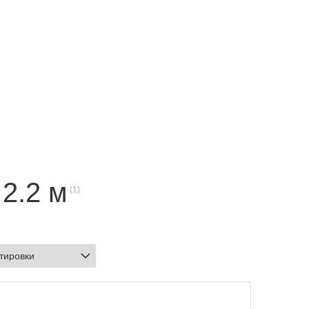
2.2 м