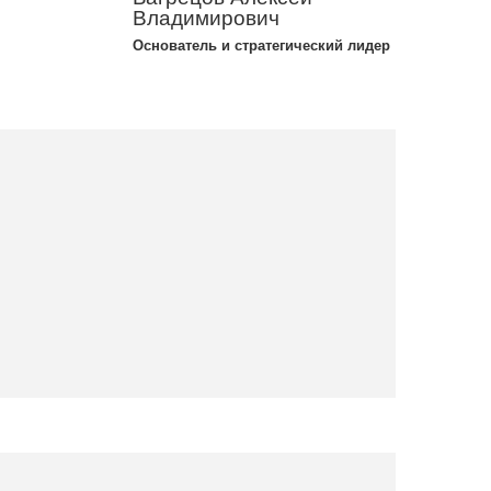
Владимирович
Основатель и стратегический лидер