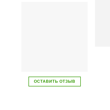
ВСЕ УСЛУГИ
ОСТАВИТЬ ОТЗЫВ