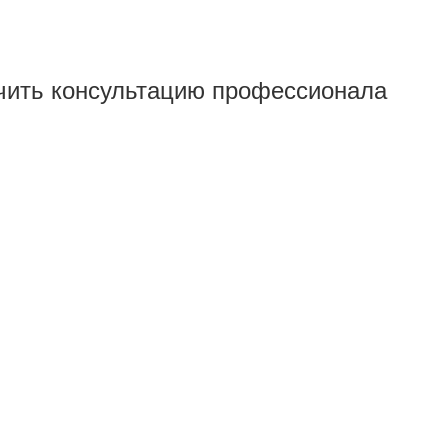
чить консультацию профессионала