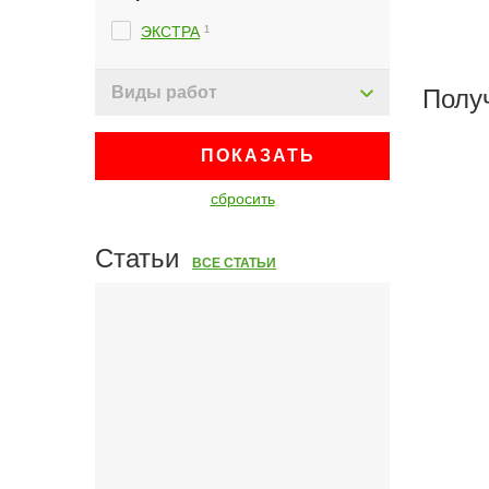
ЭКСТРА
1
Виды работ
Полу
ПОКАЗАТЬ
сбросить
Статьи
ВСЕ СТАТЬИ